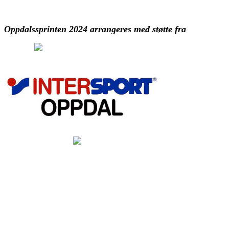
Oppdalssprinten 2024 arrangeres med støtte fra